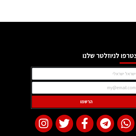
טרפו לניוזלטר שלנו
הרשמו