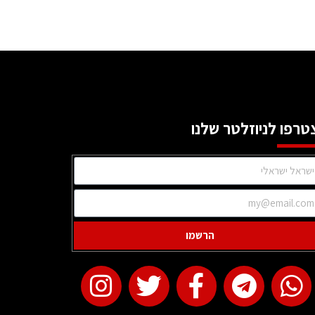
טרפו לניוזלטר שלנו
הרשמו