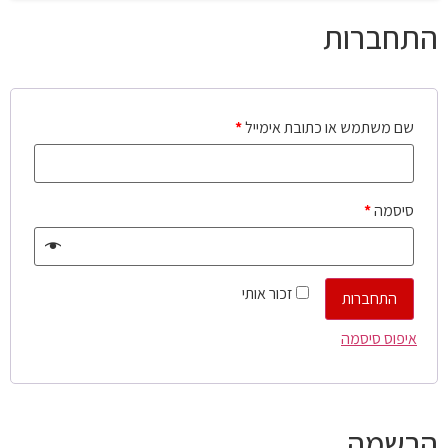
התחברות
שם משתמש או כתובת אימייל
*
סיסמה
*
זכור אותי
התחברות
איפוס סיסמה
הרשמה