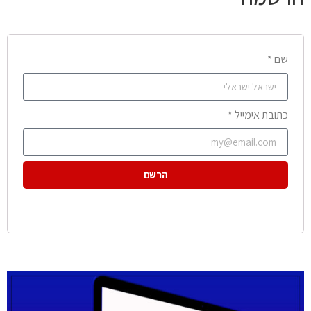
שם *
כתובת אימייל *
הרשם