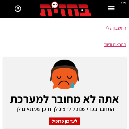
בס"ד
החשבון שלי
התראות ודיוור
אתה לא מחובר למערכת
התחבר בכדי שנוכל להציג לך תוכן שמתאים לך
לעדכון פרופיל