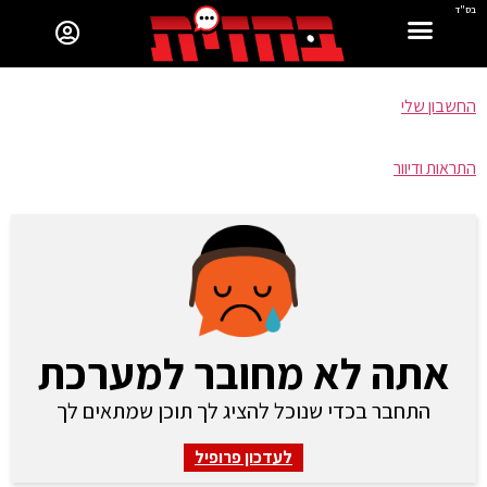
בס"ד
החשבון שלי
התראות ודיוור
אתה לא מחובר למערכת
התחבר בכדי שנוכל להציג לך תוכן שמתאים לך
לעדכון פרופיל