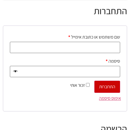
התחברות
שם משתמש או כתובת אימייל
*
סיסמה
*
זכור אותי
התחברות
איפוס סיסמה
הרשמה