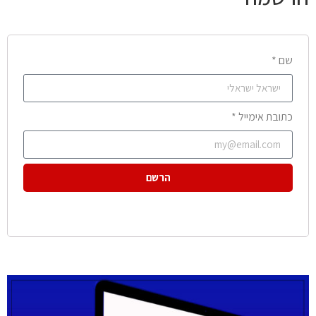
שם *
כתובת אימייל *
הרשם