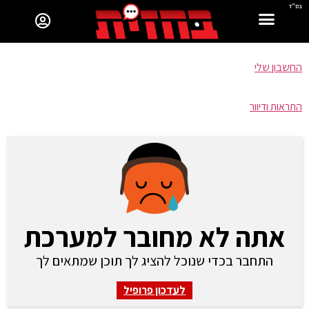
בס"ד
החשבון שלי
התראות ודיוור
אתה לא מחובר למערכת
התחבר בכדי שנוכל להציג לך תוכן שמתאים לך
לעדכון פרופיל