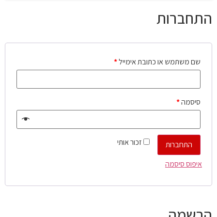
התחברות
שם משתמש או כתובת אימייל
*
סיסמה
*
זכור אותי
התחברות
איפוס סיסמה
הרשמה