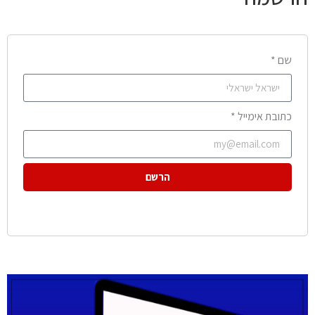
שם *
כתובת אימייל *
הרשם