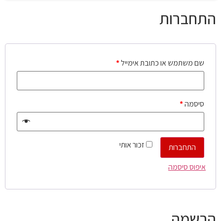
התחברות
שם משתמש או כתובת אימייל
*
סיסמה
*
זכור אותי
התחברות
איפוס סיסמה
הרשמה