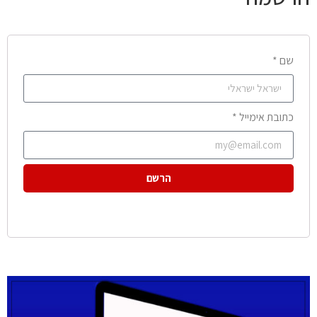
שם *
כתובת אימייל *
הרשם