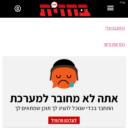
בס"ד
החשבון שלי
התראות ודיוור
אתה לא מחובר למערכת
התחבר בכדי שנוכל להציג לך תוכן שמתאים לך
לעדכון פרופיל