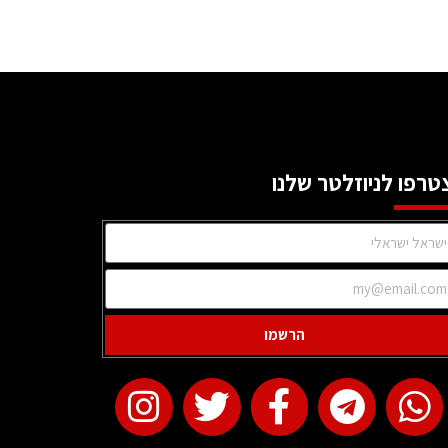
טרפו לניוזלטר שלנו
הרשמו