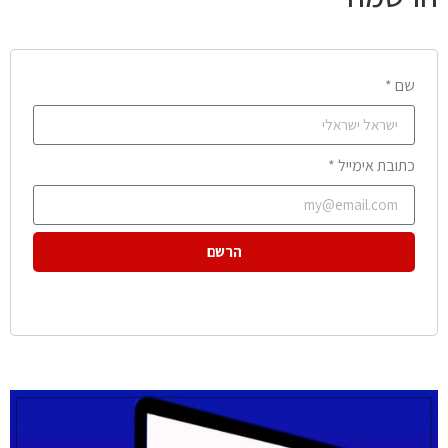
שם *
כתובת אימייל *
הרשם