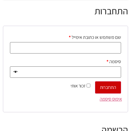
התחברות
שם משתמש או כתובת אימייל
*
סיסמה
*
זכור אותי
התחברות
איפוס סיסמה
הרשמה