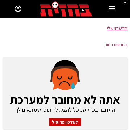
בס"ד
החשבון שלי
התראות ודיוור
אתה לא מחובר למערכת
התחבר בכדי שנוכל להציג לך תוכן שמתאים לך
לעדכון פרופיל