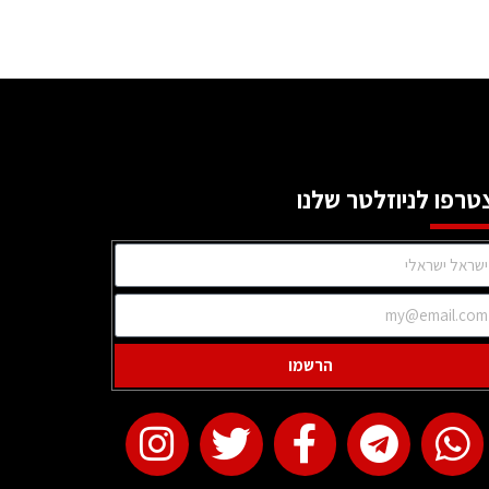
טרפו לניוזלטר שלנו
הרשמו