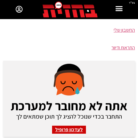
בס"ד
החשבון שלי
התראות ודיוור
אתה לא מחובר למערכת
התחבר בכדי שנוכל להציג לך תוכן שמתאים לך
לעדכון פרופיל