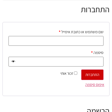
התחברות
שם משתמש או כתובת אימייל
*
סיסמה
*
זכור אותי
התחברות
איפוס סיסמה
הרשמה