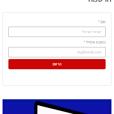
שם *
כתובת אימייל *
הרשם