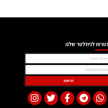
טרפו לניוזלטר שלנו
הרשמו