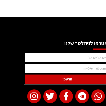
טרפו לניוזלטר שלנו
הרשמו