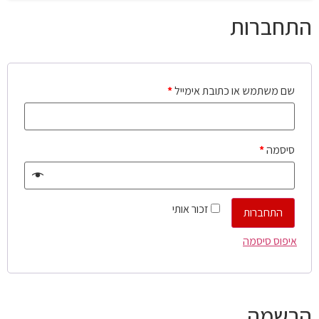
התחברות
שם משתמש או כתובת אימייל
*
סיסמה
*
זכור אותי
התחברות
איפוס סיסמה
הרשמה