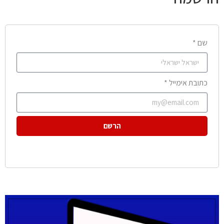
שם *
כתובת אימייל *
הרשם