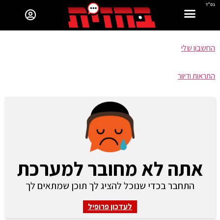
בס"ד
החשבון שלי
התראות ודיוור
אתה לא מחובר למערכת
התחבר בכדי שנוכל להציג לך תוכן שמתאים לך
לעדכון פרופיל