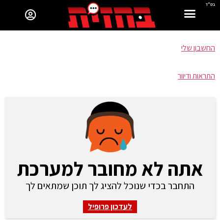
בס"ד
החשבון שלי
התראות ודיוור
אתה לא מחובר למערכת
התחבר בכדי שנוכל להציג לך תוכן שמתאים לך
לעדכון פרופיל