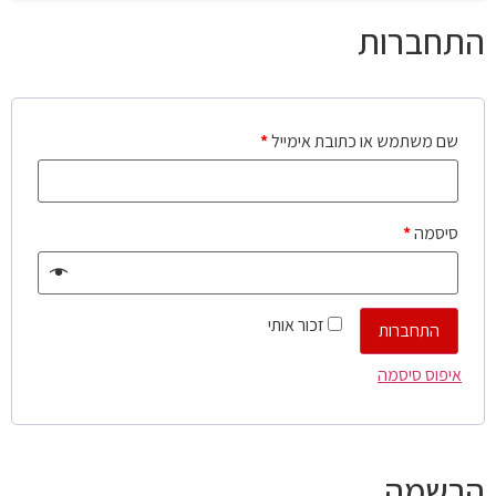
התחברות
שם משתמש או כתובת אימייל
*
סיסמה
*
זכור אותי
התחברות
איפוס סיסמה
הרשמה