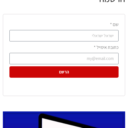
שם *
כתובת אימייל *
הרשם