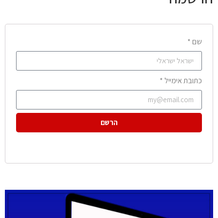
שם *
כתובת אימייל *
הרשם