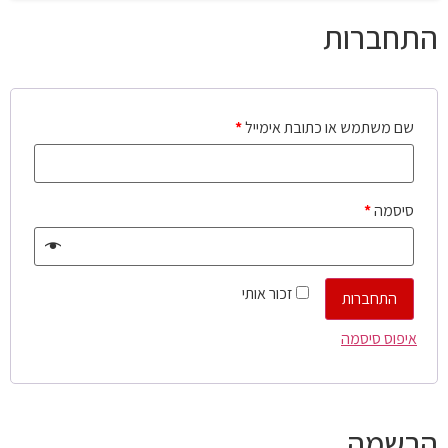
התחברות
שם משתמש או כתובת אימייל
*
סיסמה
*
זכור אותי
התחברות
איפוס סיסמה
הרשמה