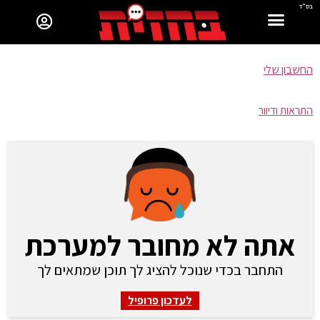
בס"ד
החשבון שלי
התראות ודיוור
אתה לא מחובר למערכת
התחבר בכדי שנוכל להציג לך תוכן שמתאים לך
לעדכון פרופיל