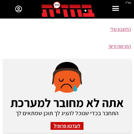
בס"ד
החשבון שלי
התראות ודיוור
אתה לא מחובר למערכת
התחבר בכדי שנוכל להציג לך תוכן שמתאים לך
לעדכון פרופיל