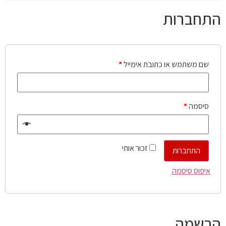
התחברות
שם משתמש או כתובת אימייל
*
סיסמה
*
זכור אותי
התחברות
איפוס סיסמה
הרשמה