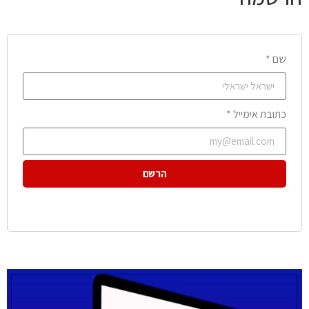
שם *
כתובת אימייל *
הרשם