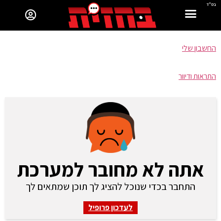
בס"ד
החשבון שלי
התראות ודיוור
אתה לא מחובר למערכת
התחבר בכדי שנוכל להציג לך תוכן שמתאים לך
לעדכון פרופיל