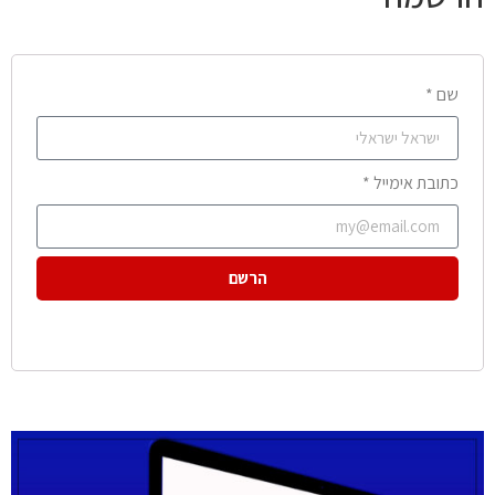
שם *
כתובת אימייל *
הרשם