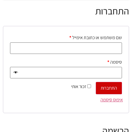
התחברות
שם משתמש או כתובת אימייל
*
סיסמה
*
זכור אותי
התחברות
איפוס סיסמה
הרשמה