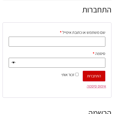
התחברות
שם משתמש או כתובת אימייל
*
סיסמה
*
זכור אותי
התחברות
איפוס סיסמה
הרשמה