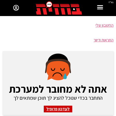
בס"ד
החשבון שלי
התראות ודיוור
אתה לא מחובר למערכת
התחבר בכדי שנוכל להציג לך תוכן שמתאים לך
לעדכון פרופיל