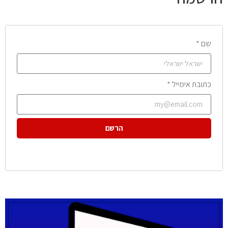
שם *
כתובת אימייל *
הרשם