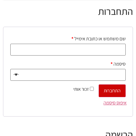
התחברות
שם משתמש או כתובת אימייל
*
סיסמה
*
זכור אותי
התחברות
איפוס סיסמה
הרשמה