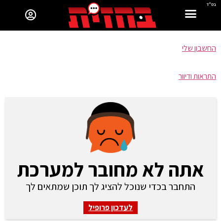
בס"ד
החשבון שלי
התראות ודיוור
אתה לא מחובר למערכת
התחבר בכדי שנוכל להציג לך תוכן שמתאים לך
לעדכון פרופיל