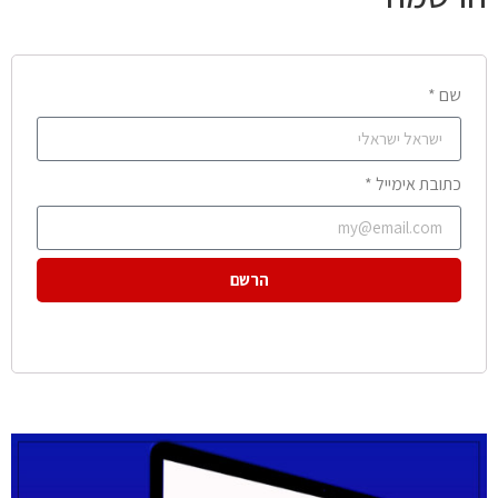
שם *
כתובת אימייל *
הרשם