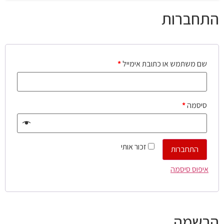
התחברות
שם משתמש או כתובת אימייל
*
סיסמה
*
זכור אותי
התחברות
איפוס סיסמה
הרשמה