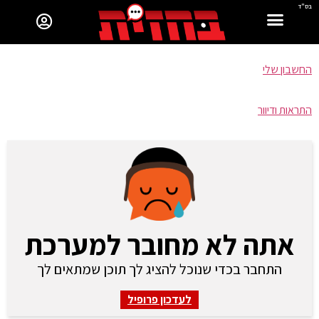
בס"ד
החשבון שלי
התראות ודיוור
אתה לא מחובר למערכת
התחבר בכדי שנוכל להציג לך תוכן שמתאים לך
לעדכון פרופיל