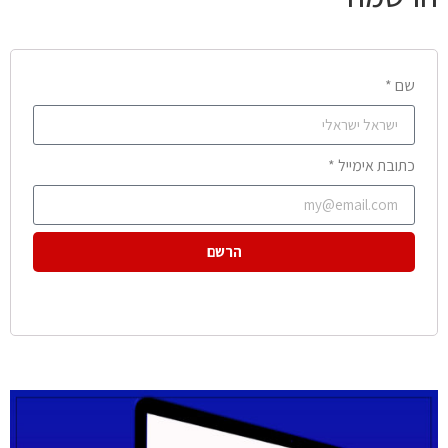
שם *
כתובת אימייל *
הרשם