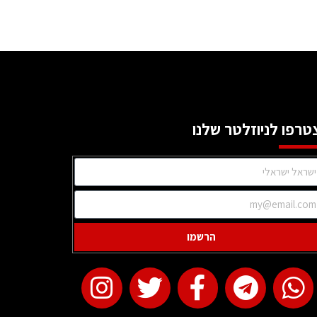
טרפו לניוזלטר שלנו
הרשמו