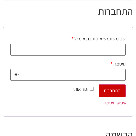
התחברות
שם משתמש או כתובת אימייל
*
סיסמה
*
זכור אותי
התחברות
איפוס סיסמה
הרשמה