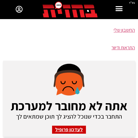
בס"ד
החשבון שלי
התראות ודיוור
אתה לא מחובר למערכת
התחבר בכדי שנוכל להציג לך תוכן שמתאים לך
לעדכון פרופיל