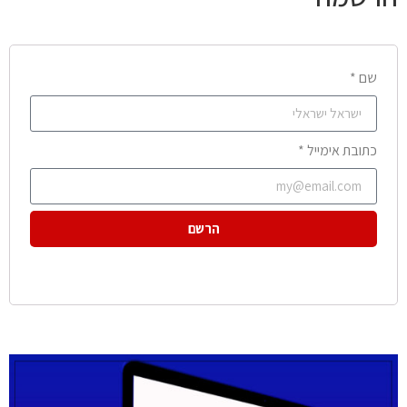
שם *
כתובת אימייל *
הרשם