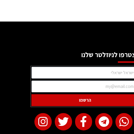
טרפו לניוזלטר שלנו
הרשמו