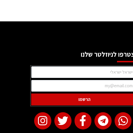
טרפו לניוזלטר שלנו
הרשמו