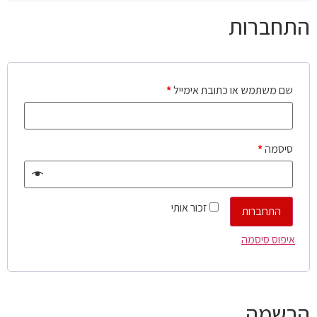
התחברות
שם משתמש או כתובת אימייל
*
סיסמה
*
זכור אותי
התחברות
איפוס סיסמה
הרשמה