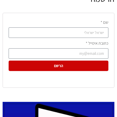
שם *
כתובת אימייל *
הרשם