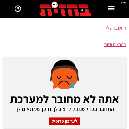
בס"ד
החשבון שלי
התראות ודיוור
אתה לא מחובר למערכת
התחבר בכדי שנוכל להציג לך תוכן שמתאים לך
לעדכון פרופיל