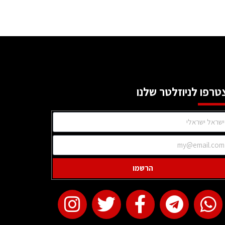
טרפו לניוזלטר שלנו
הרשמו