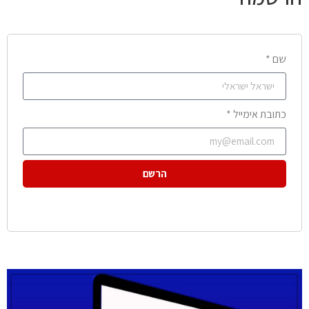
שם *
כתובת אימייל *
הרשם