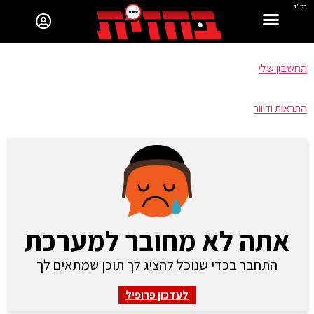
בס"ד
החשבון שלי
התראות ודיוור
אתה לא מחובר למערכת
התחבר בכדי שנוכל להציג לך תוכן שמתאים לך
לעדכון פרופיל