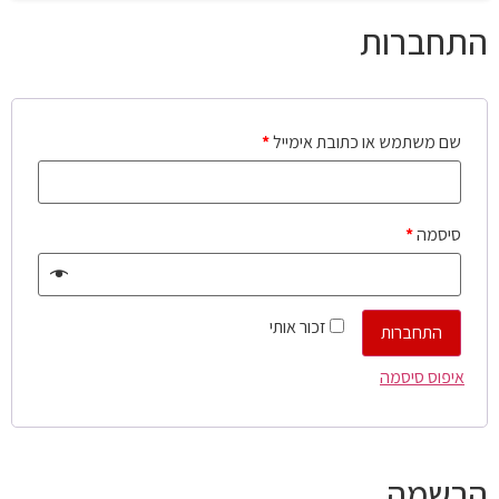
התחברות
שם משתמש או כתובת אימייל
*
סיסמה
*
זכור אותי
התחברות
איפוס סיסמה
הרשמה