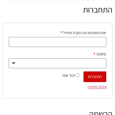
התחברות
שם משתמש או כתובת אימייל
*
סיסמה
*
זכור אותי
התחברות
איפוס סיסמה
הרשמה