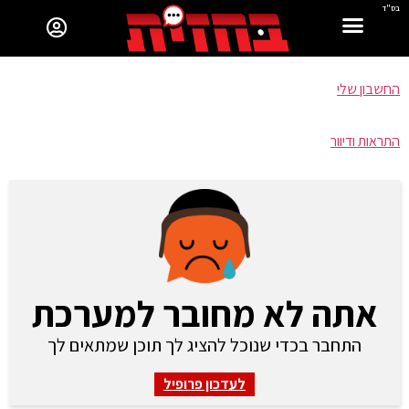
בס"ד
החשבון שלי
התראות ודיוור
אתה לא מחובר למערכת
התחבר בכדי שנוכל להציג לך תוכן שמתאים לך
לעדכון פרופיל