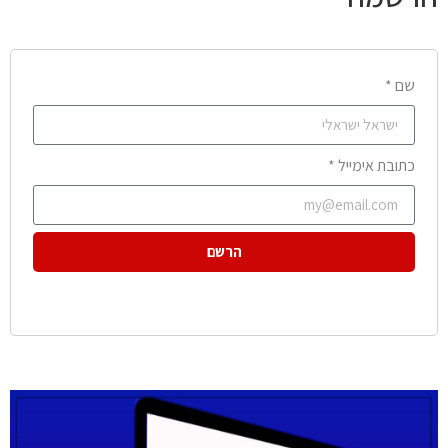
שם *
כתובת אימייל *
הרשם