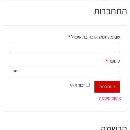
התחברות
שם משתמש או כתובת אימייל
*
סיסמה
*
זכור אותי
התחברות
איפוס סיסמה
הרשמה