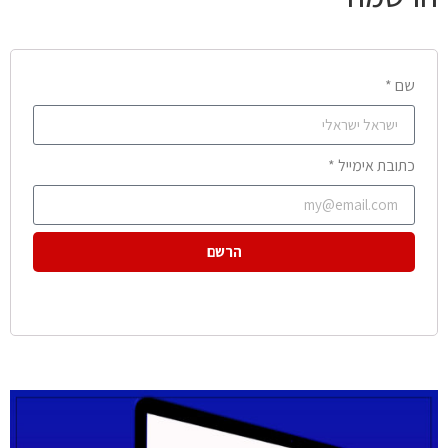
שם *
כתובת אימייל *
הרשם