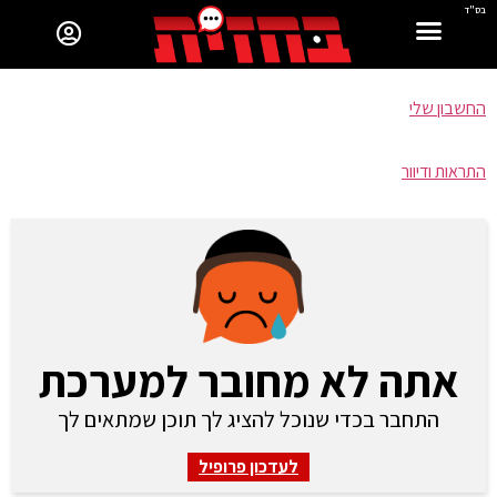
בס"ד
החשבון שלי
התראות ודיוור
אתה לא מחובר למערכת
התחבר בכדי שנוכל להציג לך תוכן שמתאים לך
לעדכון פרופיל