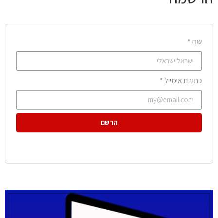
שם *
כתובת אימייל *
הרשם