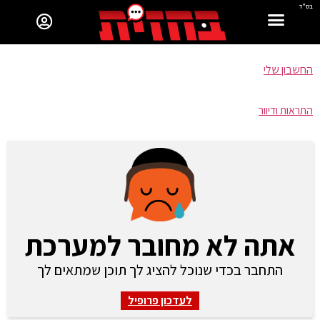
בס"ד
החשבון שלי
התראות ודיוור
אתה לא מחובר למערכת
התחבר בכדי שנוכל להציג לך תוכן שמתאים לך
לעדכון פרופיל