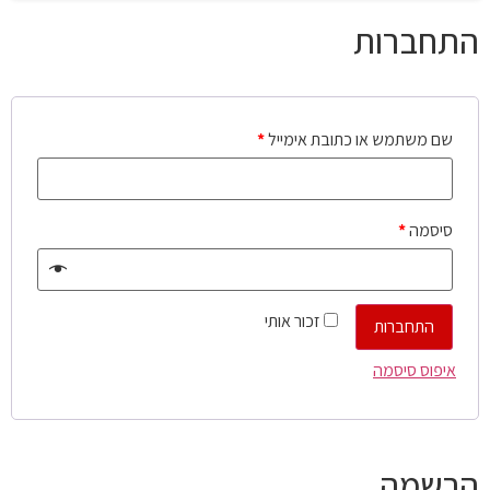
התחברות
שם משתמש או כתובת אימייל
*
סיסמה
*
זכור אותי
התחברות
איפוס סיסמה
הרשמה