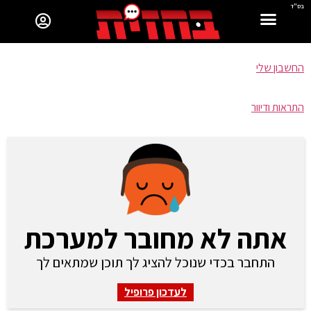
בס"ד
החשבון שלי
התראות ודיוור
אתה לא מחובר למערכת
התחבר בכדי שנוכל להציג לך תוכן שמתאים לך
לעדכון פרופיל