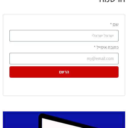
שם *
כתובת אימייל *
הרשם