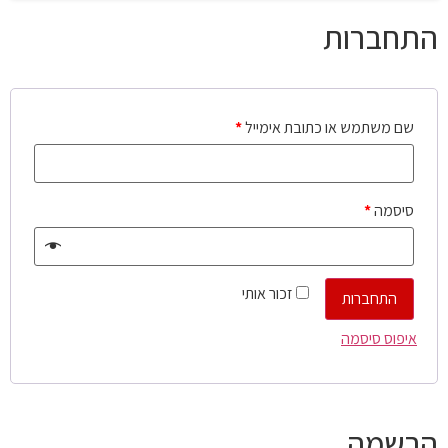
התחברות
שם משתמש או כתובת אימייל
*
סיסמה
*
זכור אותי
התחברות
איפוס סיסמה
הרשמה