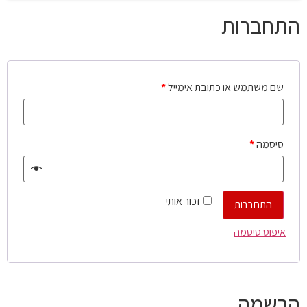
התחברות
שם משתמש או כתובת אימייל
*
סיסמה
*
זכור אותי
התחברות
איפוס סיסמה
הרשמה