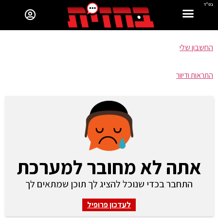
בס"ד
החשבון שלי
התראות ודיוור
אתה לא מחובר למערכת
התחבר בכדי שנוכל להציג לך תוכן שמתאים לך
לעדכון פרופיל