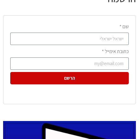
שם *
כתובת אימייל *
הרשם