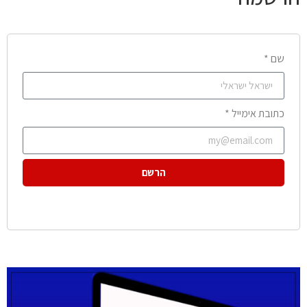
שם *
כתובת אימייל *
הרשם