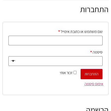
התחברות
שם משתמש או כתובת אימייל
*
סיסמה
*
זכור אותי
התחברות
איפוס סיסמה
הרשמה