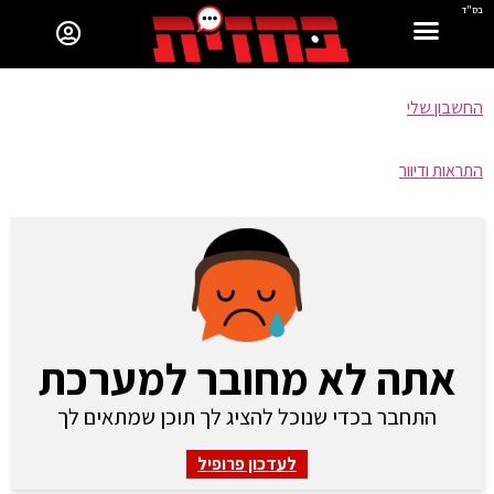
בס"ד
החשבון שלי
התראות ודיוור
אתה לא מחובר למערכת
התחבר בכדי שנוכל להציג לך תוכן שמתאים לך
לעדכון פרופיל