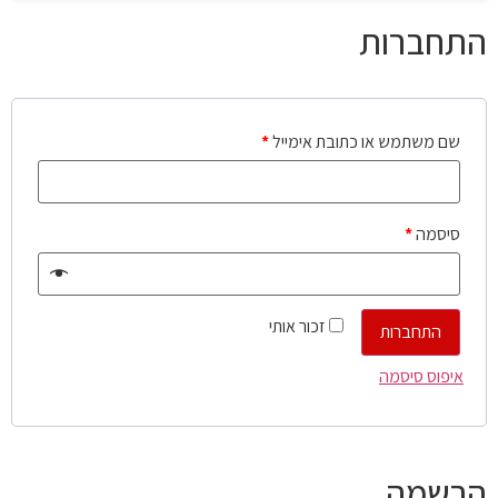
התחברות
שם משתמש או כתובת אימייל
*
סיסמה
*
זכור אותי
התחברות
איפוס סיסמה
הרשמה