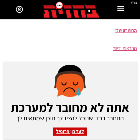
בס"ד
החשבון שלי
התראות ודיוור
אתה לא מחובר למערכת
התחבר בכדי שנוכל להציג לך תוכן שמתאים לך
לעדכון פרופיל