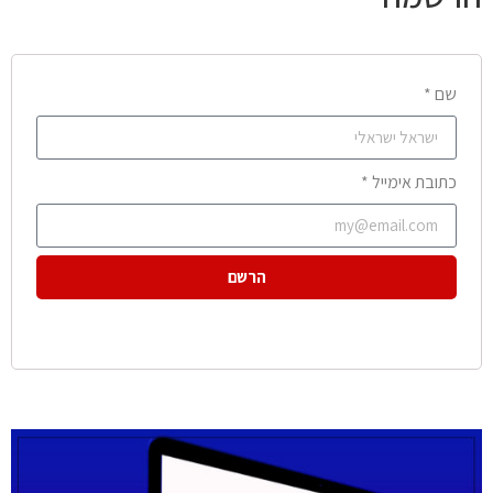
שם *
כתובת אימייל *
הרשם