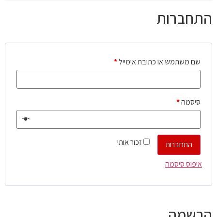
התחברות
שם משתמש או כתובת אימייל
*
סיסמה
*
זכור אותי
התחברות
איפוס סיסמה
הרשמה