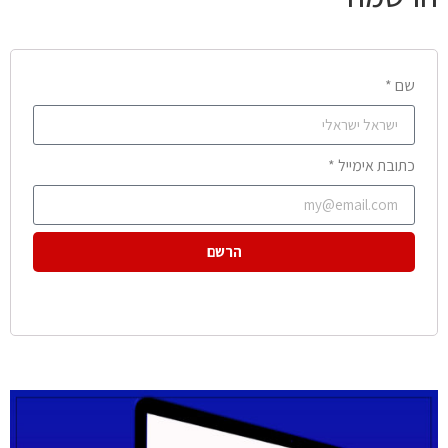
שם *
כתובת אימייל *
הרשם