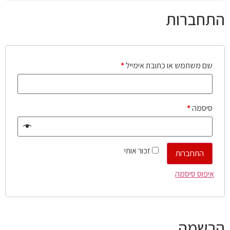
התחברות
שם משתמש או כתובת אימייל
*
סיסמה
*
זכור אותי
התחברות
איפוס סיסמה
הרשמה