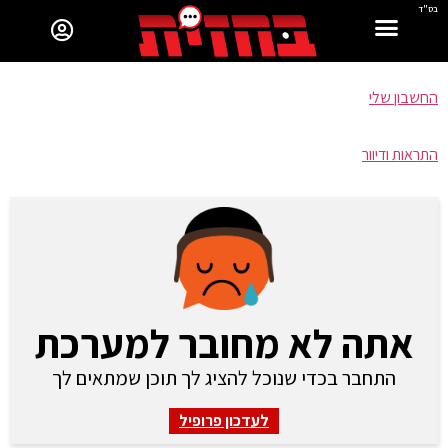
בס"ד
החשבון שלי
התראות ודיוור
אתה לא מחובר למערכת
התחבר בכדי שנוכל להציג לך תוכן שמתאים לך
לעדכון פרופיל