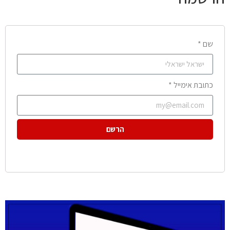
שם *
כתובת אימייל *
הרשם