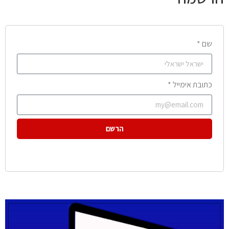
שם *
כתובת אימייל *
הרשם