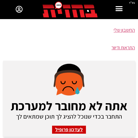
בס"ד
החשבון שלי
התראות ודיוור
אתה לא מחובר למערכת
התחבר בכדי שנוכל להציג לך תוכן שמתאים לך
לעדכון פרופיל