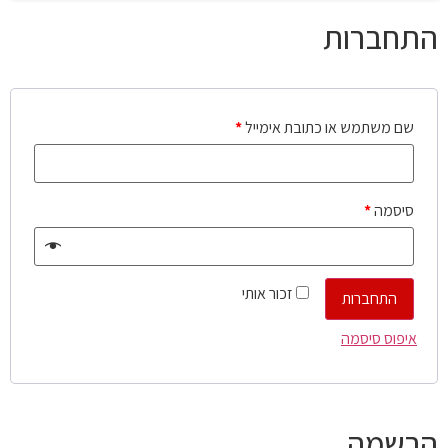
התחברות
שם משתמש או כתובת אימייל
*
סיסמה
*
זכור אותי
התחברות
איפוס סיסמה
הרשמה