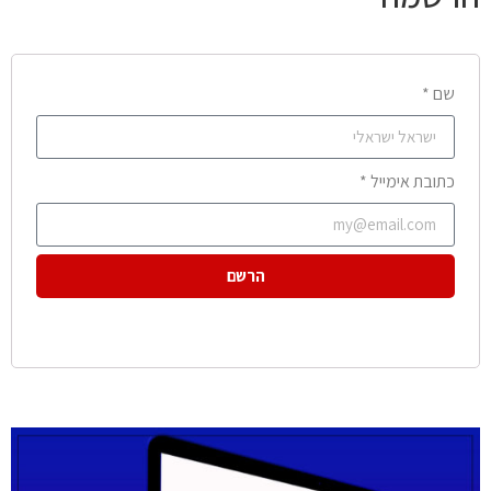
שם *
כתובת אימייל *
הרשם