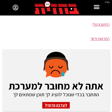
בס"ד
החשבון שלי
התראות ודיוור
אתה לא מחובר למערכת
התחבר בכדי שנוכל להציג לך תוכן שמתאים לך
לעדכון פרופיל