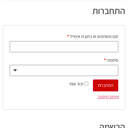
התחברות
שם משתמש או כתובת אימייל
*
סיסמה
*
זכור אותי
התחברות
איפוס סיסמה
הרשמה