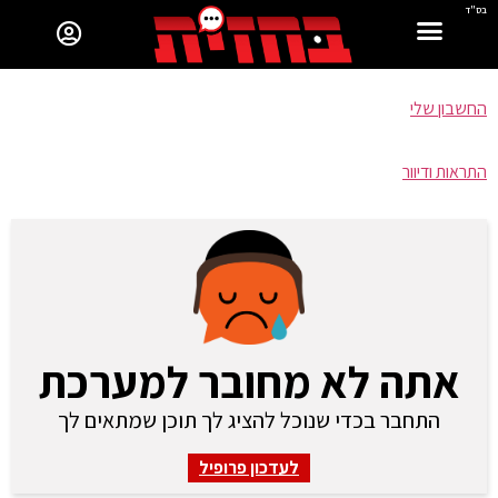
בס"ד
החשבון שלי
התראות ודיוור
אתה לא מחובר למערכת
התחבר בכדי שנוכל להציג לך תוכן שמתאים לך
לעדכון פרופיל