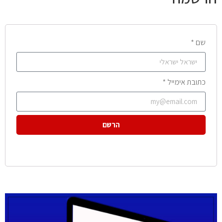
שם *
כתובת אימייל *
הרשם