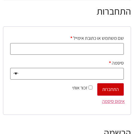
התחברות
שם משתמש או כתובת אימייל
*
סיסמה
*
זכור אותי
התחברות
איפוס סיסמה
הרשמה