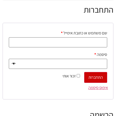
התחברות
שם משתמש או כתובת אימייל
*
סיסמה
*
זכור אותי
התחברות
איפוס סיסמה
הרשמה