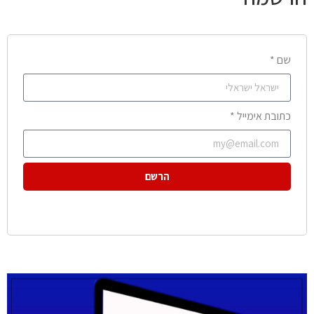
שם *
כתובת אימייל *
הרשם