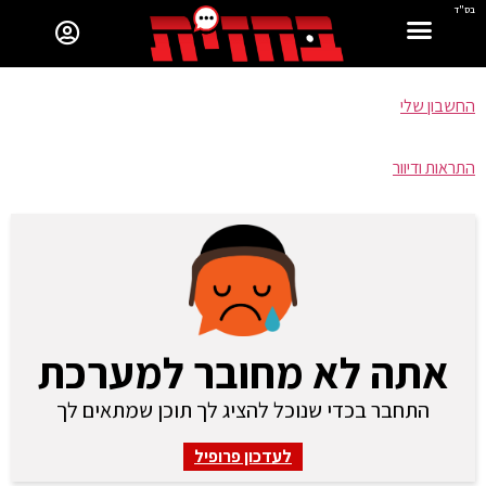
בס"ד
החשבון שלי
התראות ודיוור
אתה לא מחובר למערכת
התחבר בכדי שנוכל להציג לך תוכן שמתאים לך
לעדכון פרופיל