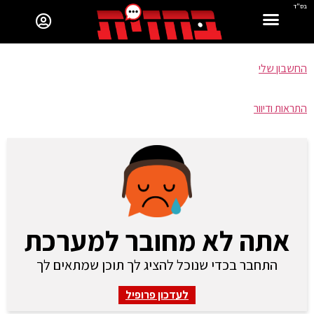
בס"ד
החשבון שלי
התראות ודיוור
אתה לא מחובר למערכת
התחבר בכדי שנוכל להציג לך תוכן שמתאים לך
לעדכון פרופיל