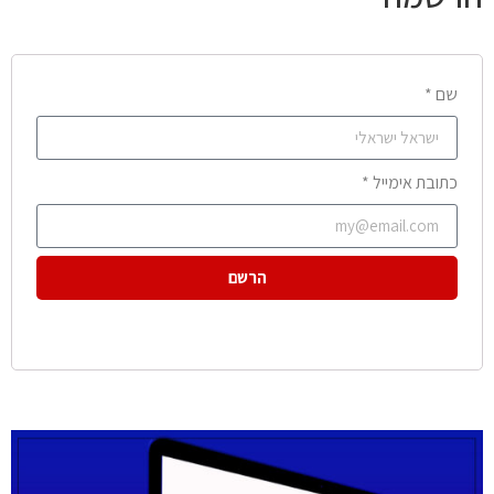
שם *
כתובת אימייל *
הרשם