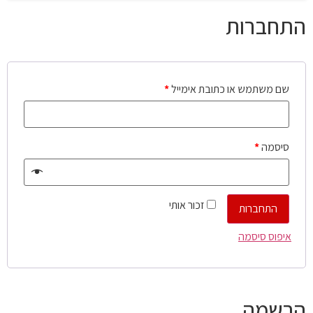
התחברות
שם משתמש או כתובת אימייל
*
סיסמה
*
זכור אותי
התחברות
איפוס סיסמה
הרשמה