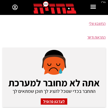
בס"ד
החשבון שלי
התראות ודיוור
אתה לא מחובר למערכת
התחבר בכדי שנוכל להציג לך תוכן שמתאים לך
לעדכון פרופיל