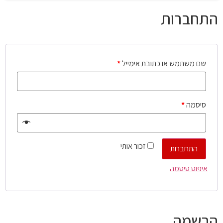
התחברות
שם משתמש או כתובת אימייל
*
סיסמה
*
זכור אותי
התחברות
איפוס סיסמה
הרשמה