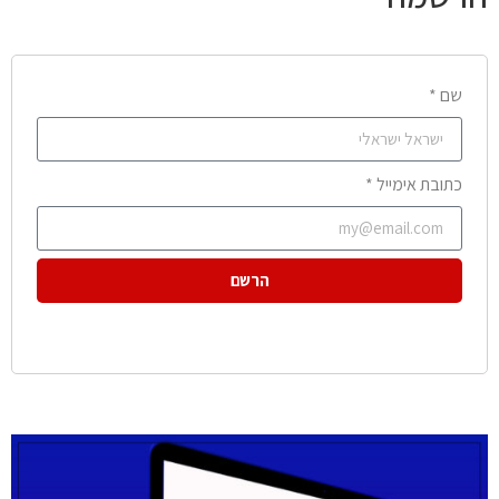
שם *
כתובת אימייל *
הרשם