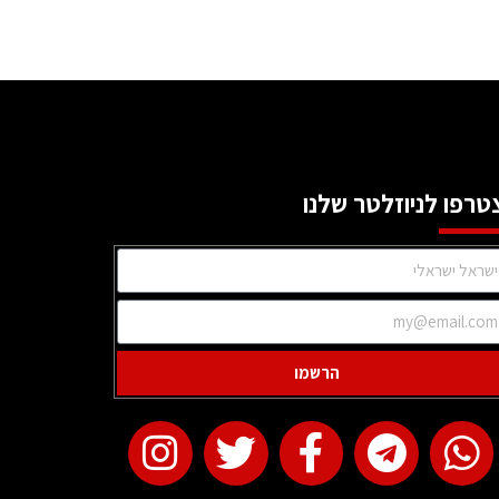
טרפו לניוזלטר שלנו
הרשמו