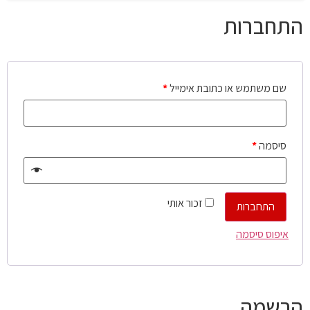
התחברות
שם משתמש או כתובת אימייל
*
סיסמה
*
זכור אותי
התחברות
איפוס סיסמה
הרשמה