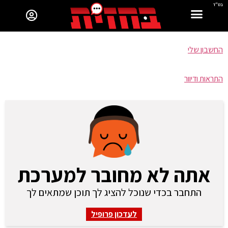
בס"ד
החשבון שלי
התראות ודיוור
אתה לא מחובר למערכת
התחבר בכדי שנוכל להציג לך תוכן שמתאים לך
לעדכון פרופיל