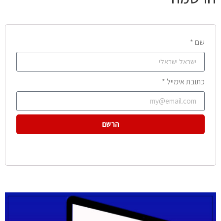
שם *
כתובת אימייל *
הרשם