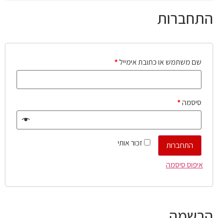
התחברות
שם משתמש או כתובת אימייל
*
סיסמה
*
זכור אותי
התחברות
איפוס סיסמה
הרשמה