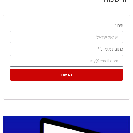
שם *
כתובת אימייל *
הרשם