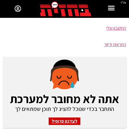
בס"ד
החשבון שלי
התראות ודיוור
אתה לא מחובר למערכת
התחבר בכדי שנוכל להציג לך תוכן שמתאים לך
לעדכון פרופיל