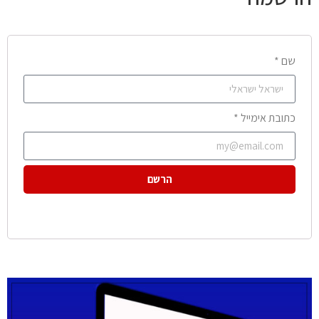
שם *
כתובת אימייל *
הרשם