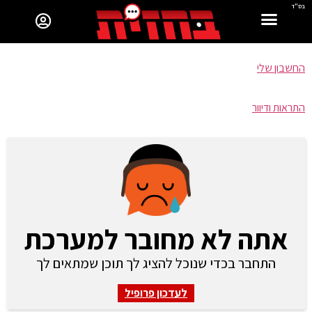
בס"ד
החשבון שלי
התראות ודיוור
אתה לא מחובר למערכת
התחבר בכדי שנוכל להציג לך תוכן שמתאים לך
לעדכון פרופיל