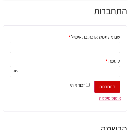
התחברות
שם משתמש או כתובת אימייל
*
סיסמה
*
זכור אותי
התחברות
איפוס סיסמה
הרשמה