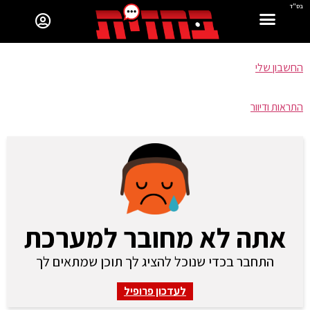
בס"ד
החשבון שלי
התראות ודיוור
אתה לא מחובר למערכת
התחבר בכדי שנוכל להציג לך תוכן שמתאים לך
לעדכון פרופיל