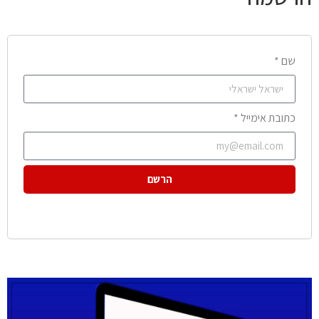
שם *
כתובת אימייל *
הרשם