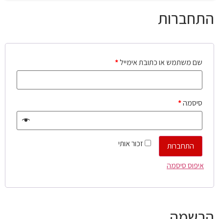
התחברות
שם משתמש או כתובת אימייל
*
סיסמה
*
זכור אותי
התחברות
איפוס סיסמה
הרשמה