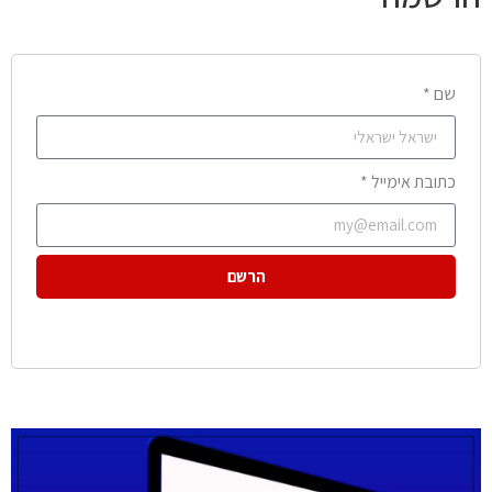
שם *
כתובת אימייל *
הרשם