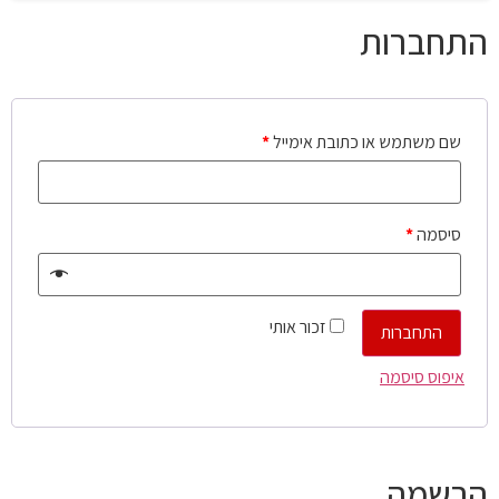
התחברות
שם משתמש או כתובת אימייל
*
סיסמה
*
זכור אותי
התחברות
איפוס סיסמה
הרשמה