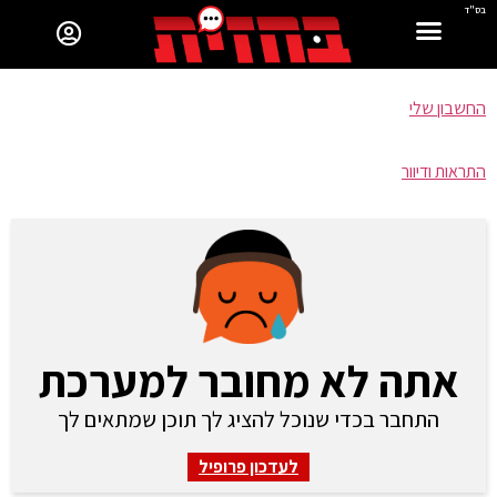
בס"ד
החשבון שלי
התראות ודיוור
אתה לא מחובר למערכת
התחבר בכדי שנוכל להציג לך תוכן שמתאים לך
לעדכון פרופיל