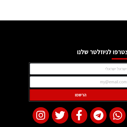
טרפו לניוזלטר שלנו
הרשמו