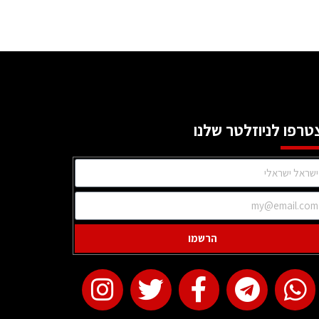
טרפו לניוזלטר שלנו
הרשמו